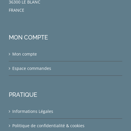
36300 LE BLANC
FRANCE
MON COMPTE
Mon compte
Espace commandes
PRATIQUE
Informations Légales
Politique de confidentialité & cookies