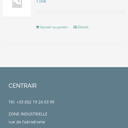
1,00
€
Ajouter au panier
Détails
CENTRAIR
Tél. +33 (0)
2 19 24 03 99
ZONE INDUSTRIELLE
rue de l’aérodrome