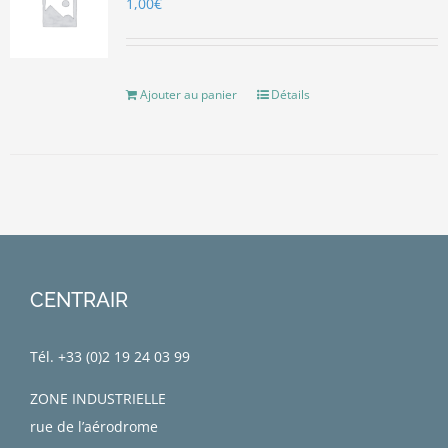
1,00
€
Ajouter au panier
Détails
CENTRAIR
Tél. +33 (0)
2 19 24 03 99
ZONE INDUSTRIELLE
rue de l’aérodrome