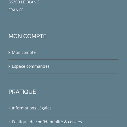
36300 LE BLANC
FRANCE
MON COMPTE
Mon compte
Espace commandes
PRATIQUE
Informations Légales
Politique de confidentialité & cookies