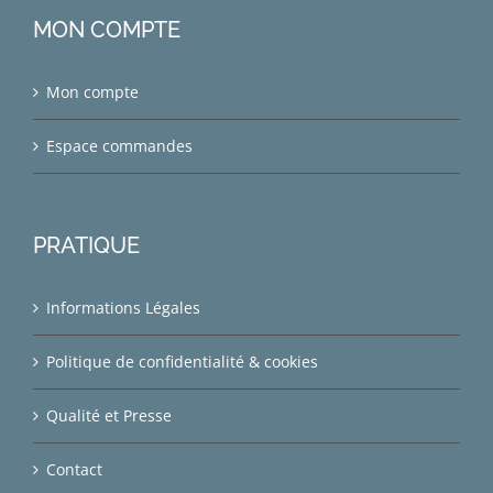
MON COMPTE
Mon compte
Espace commandes
PRATIQUE
Informations Légales
Politique de confidentialité & cookies
Qualité et Presse
Contact