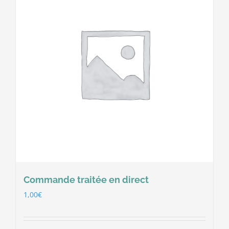
Commande traitée en direct
1,00
€