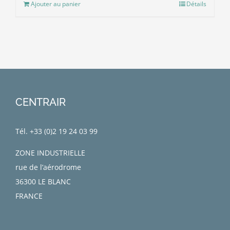
Ajouter au panier
Détails
CENTRAIR
Tél. +33 (0)
2 19 24 03 99
ZONE INDUSTRIELLE
rue de l’aérodrome
36300 LE BLANC
FRANCE