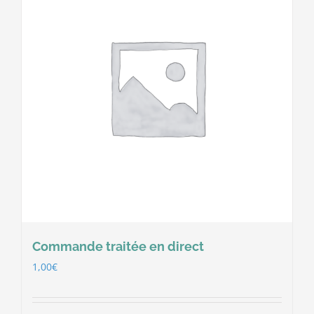
Commande traitée en direct
1,00
€