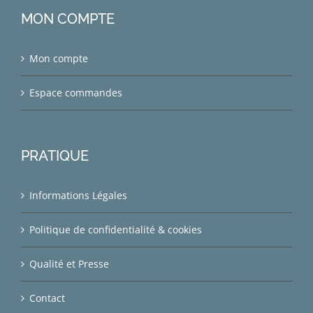
MON COMPTE
Mon compte
Espace commandes
PRATIQUE
Informations Légales
Politique de confidentialité & cookies
Qualité et Presse
Contact