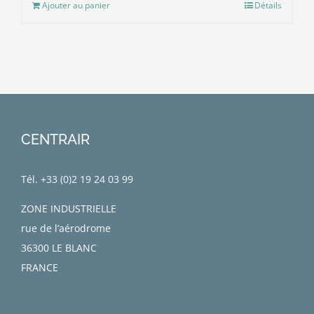
Ajouter au panier
Détails
CENTRAIR
Tél. +33 (0)
2 19 24 03 99
ZONE INDUSTRIELLE
rue de l’aérodrome
36300 LE BLANC
FRANCE