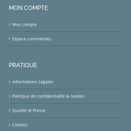
MON COMPTE
Mon compte
Espace commandes
PRATIQUE
Informations Légales
Politique de confidentialité & cookies
Qualité et Presse
Contact