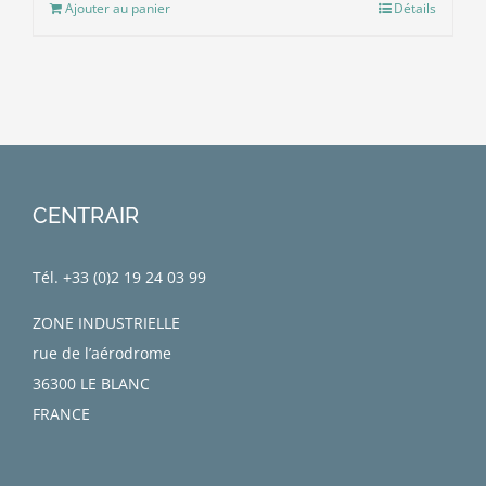
Ajouter au panier
Détails
CENTRAIR
Tél. +33 (0)
2 19 24 03 99
ZONE INDUSTRIELLE
rue de l’aérodrome
36300 LE BLANC
FRANCE