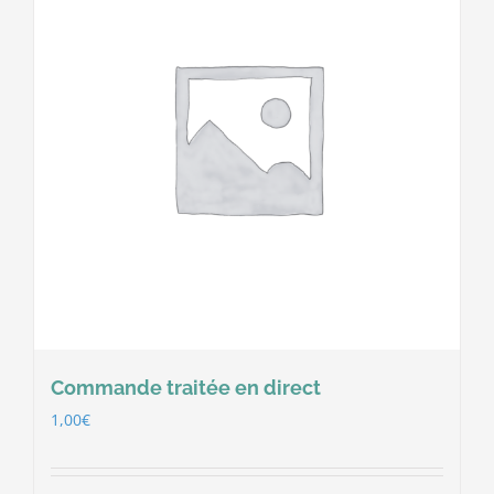
Commande traitée en direct
1,00
€